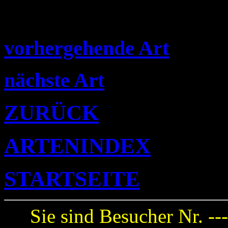
vorhergehende Art
nächste Art
ZURÜCK
ARTENINDEX
STARTSEITE
Sie sind Besucher Nr. --