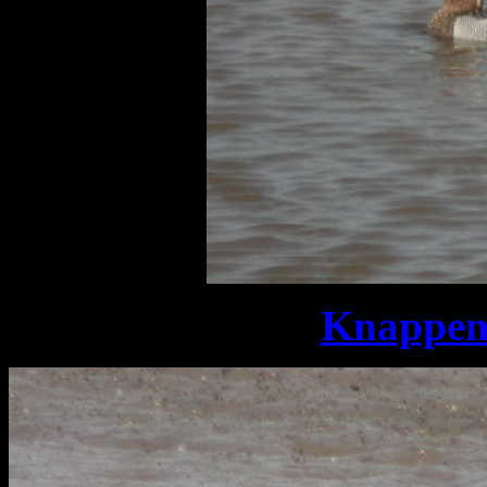
Knappens