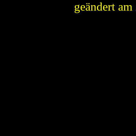
geändert am 