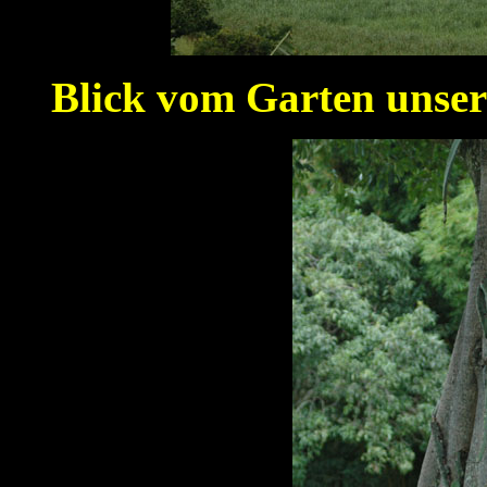
Blick vom Garten unser