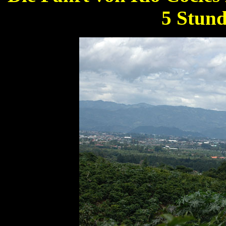
5 Stund