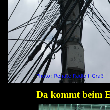
Da kommt beim Ele