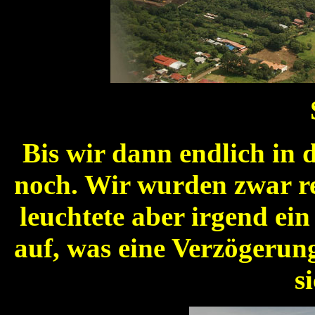
Bis wir dann endlich in 
noch. Wir wurden zwar re
leuchtete aber irgend ei
auf, was eine Verzögerung
s