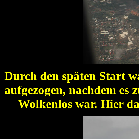
Durch den späten Start wa
aufgezogen, nachdem es zu
Wolkenlos war. Hier das