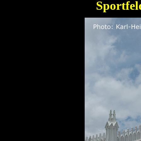
Sportfel