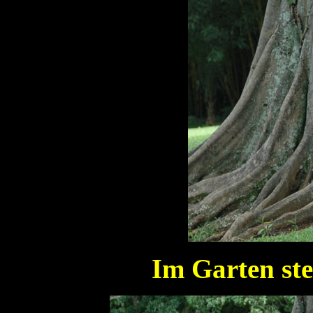
Im Garten ste