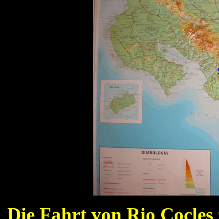
Die Fahrt von Rio Cocles 