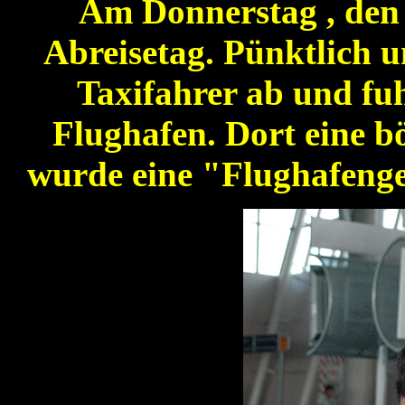
Am Donnerstag , den 
Abreisetag. Pünktlich u
Taxifahrer ab und fu
Flughafen. Dort eine b
wurde eine "Flughafengeb