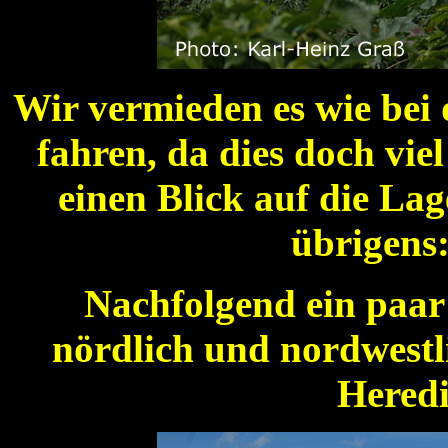
Wir vermieden es wie bei 
fahren, da dies doch viel
einen Blick auf die La
übrigens
Nachfolgend ein paa
nördlich und nordwestli
Heredi