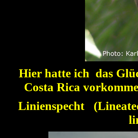
Hier hatte ich das Glü
Costa Rica vorkomme
Linienspecht (Lineat
l