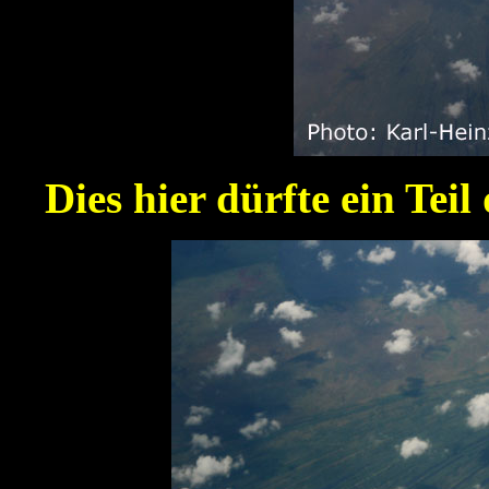
Dies hier dürfte ein Tei