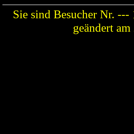
Sie sind Besucher Nr. ---
geändert am 