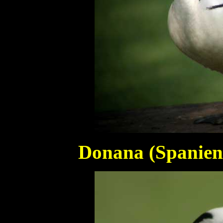
Donana (Spanien