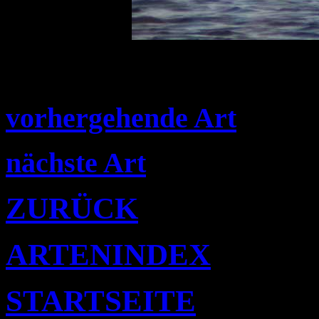
vorhergehende Art
nächste Art
ZURÜCK
ARTENINDEX
STARTSEITE