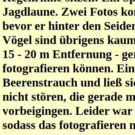
Jagdlaune. Zwei Fotos ko
bevor er hinter den Seid
Vögel sind übrigens kaum 
15 - 20 m Entfernung - g
fotografieren können. Ein
Beerenstrauch und ließ s
nicht stören, die gerade 
vorbeigingen. Leider war
sodass das fotografieren n