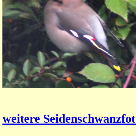
weitere Seidenschwanzfoto