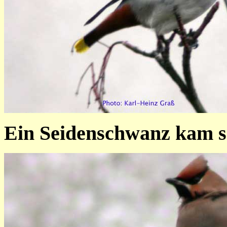
Ein Seidenschwanz kam se