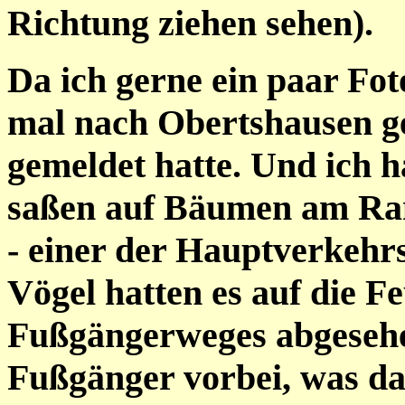
Richtung ziehen sehen).
Da ich gerne ein paar Fot
mal nach Obertshausen g
gemeldet hatte. Und ich h
saßen auf Bäumen am Ra
- einer der Hauptverkehr
Vögel hatten es auf die 
Fußgängerweges abgeseh
Fußgänger vorbei, was daz