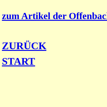
zum Artikel der Offenbac
ZURÜCK
START