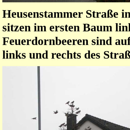
Heusenstammer Straße in 
sitzen im ersten Baum lin
Feuerdornbeeren sind auf
links und rechts des Stra