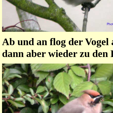
Ab und an flog der Vogel
dann aber wieder zu den