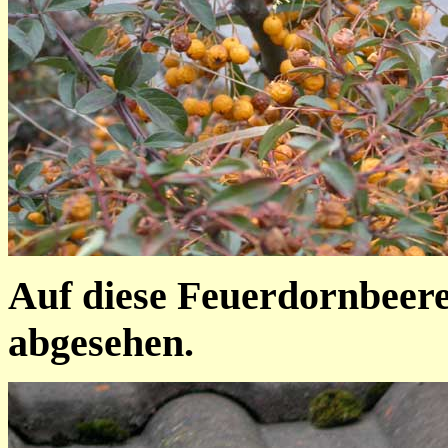
Auf diese Feuerdornbeere
abgesehen.