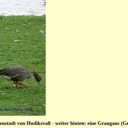
nstadt von Hudiksvall - weiter hinten: eine Graugans (Gr