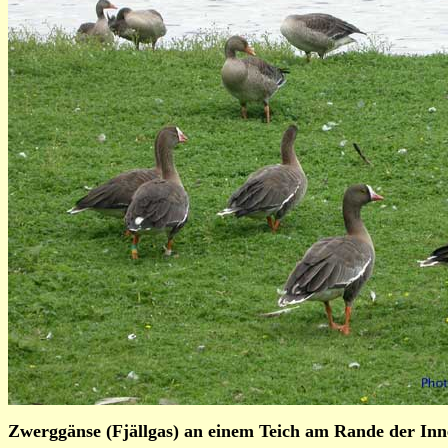
Zwerggänse (Fjällgas) an einem Teich am Rande der Inne