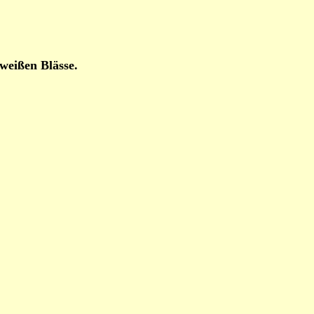
weißen Blässe.