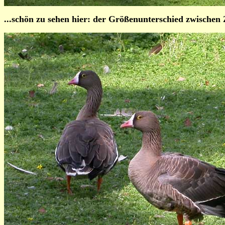
...schön zu sehen hier: der Größenunterschied zwische