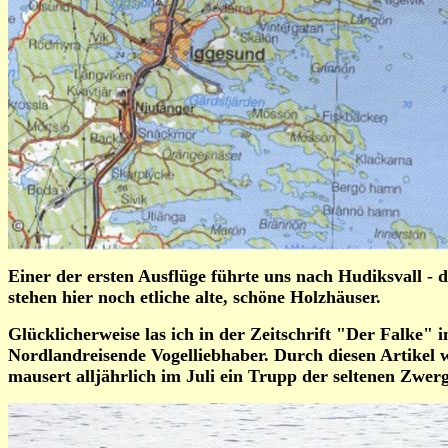
Einer der ersten Ausflüge führte uns nach Hudiksvall -
stehen hier noch etliche alte, schöne Holzhäuser.
Glücklicherweise las ich in der Zeitschrift "Der Falke" 
Nordlandreisende Vogelliebhaber. Durch diesen Artikel
mausert alljährlich im Juli ein Trupp der seltenen Zwer