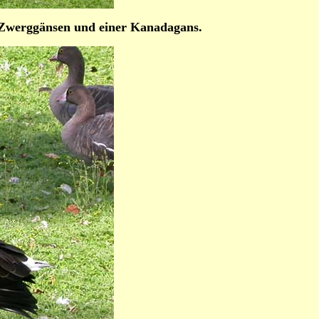
n Zwerggänsen und einer Kanadagans.