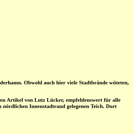
Söderhamn. Obwohl auch hier viele Stadtbrände wüteten,
ten Artikel von Lutz Lücker, empfehlenswert für alle
 nördlichen Innenstadtrand gelegenen Teich. Dort