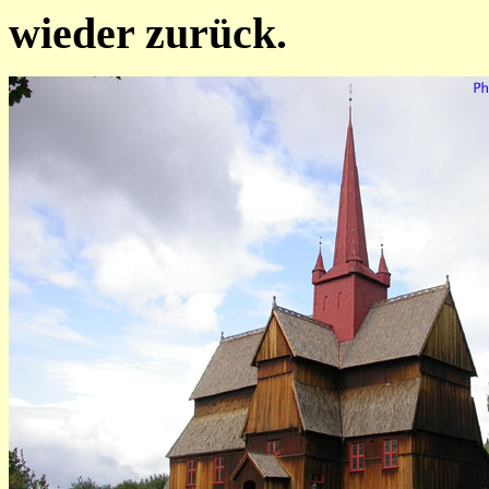
wieder zurück.