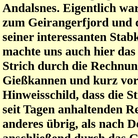
Andalsnes. Eigentlich war
zum Geirangerfjord und 
seiner interessanten Stab
machte uns auch hier das
Strich durch die Rechnun
Gießkannen und kurz vor 
Hinweisschild, dass die S
seit Tagen anhaltenden Re
anderes übrig, als nach 