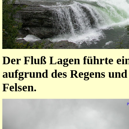
Der Fluß Lagen führte ei
aufgrund des Regens und 
Felsen.