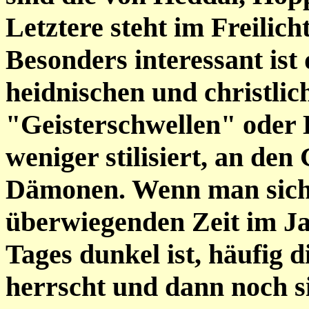
Letztere steht im Freili
Besonders interessant ist
heidnischen und christlic
"Geisterschwellen" oder
weniger stilisiert, an de
Dämonen. Wenn man sich v
überwiegenden Zeit im Jah
Tages dunkel ist, häufig 
herrscht und dann noch s