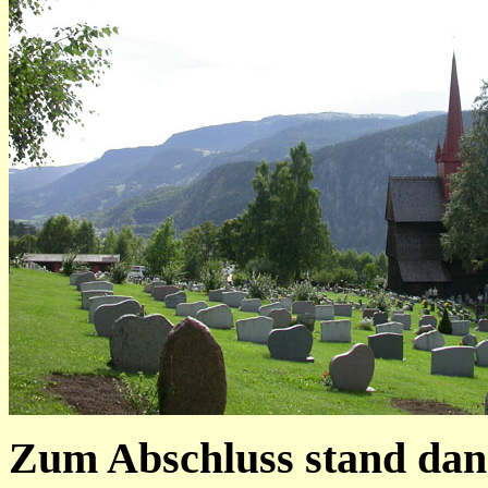
Zum Abschluss stand dann