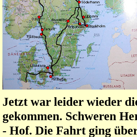
Jetzt war leider wieder di
gekommen. Schweren Herz
- Hof. Die Fahrt ging üb