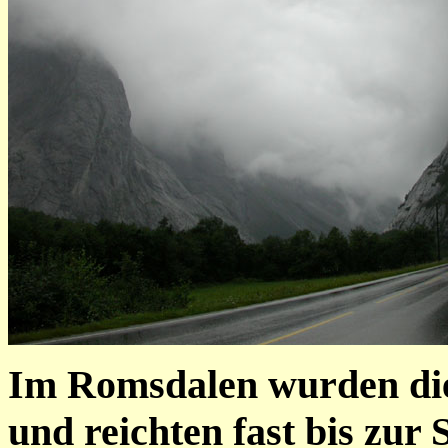
Im Romsdalen wurden di
und reichten fast bis zur 