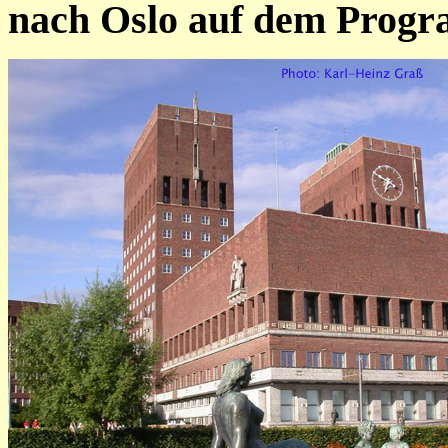
nach Oslo auf dem Prog