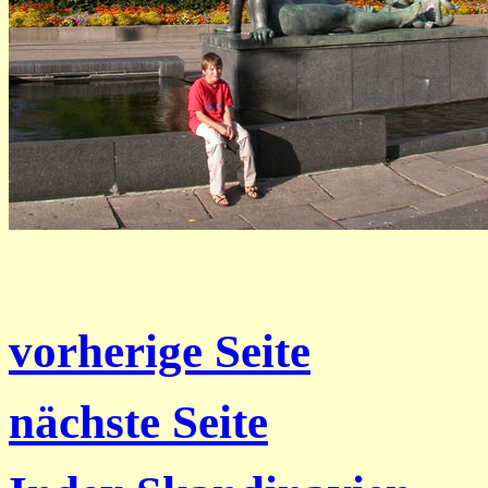
vorherige Seite
nächste Seite