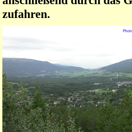
anschließend durch das 
zufahren.