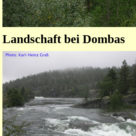
Landschaft bei Dombas