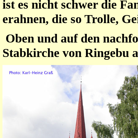
ist es nicht schwer die F
erahnen, die so Trolle, G
Oben und auf den nachfol
Stabkirche von Ringebu a