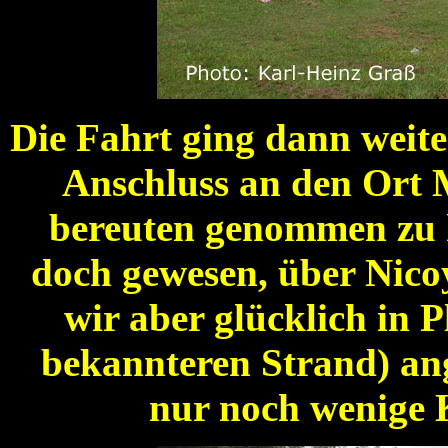
Die Fahrt ging dann weiter
Anschluss an den Ort M
bereuten genommen zu h
doch gewesen, über Nicoy
wir aber glücklich in 
bekannteren Strand) an
nur noch wenige 