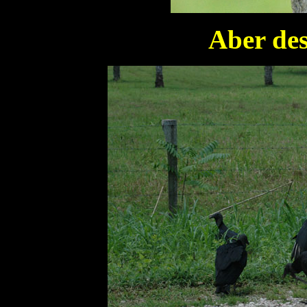
Aber des