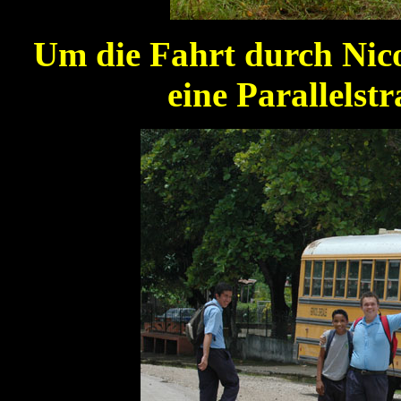
Um die Fahrt durch Nic
eine Parallelst