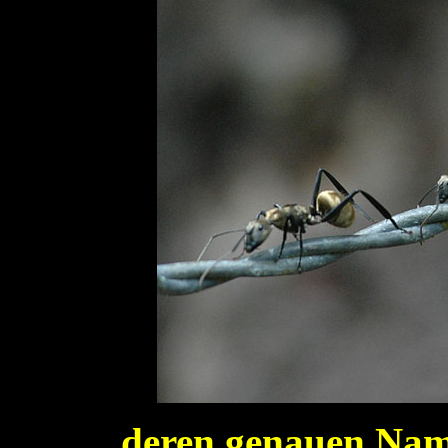
...deren genauen Nam