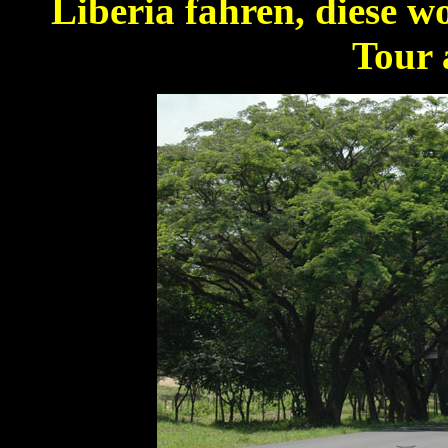
Liberia fahren, diese wo
Tour 