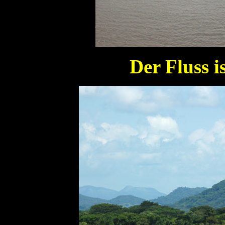
Der Fluss is