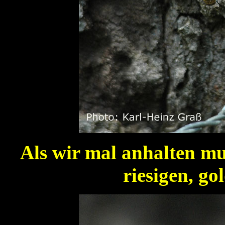
Als wir mal anhalten mus
riesigen, go