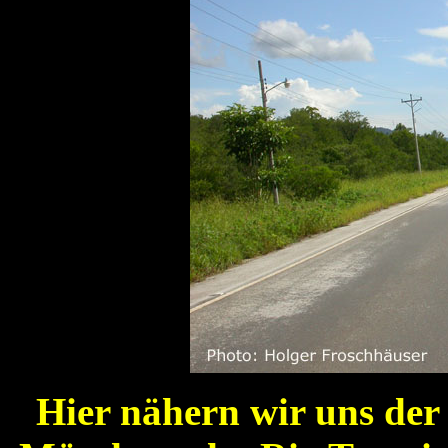
Hier nähern wir uns der 