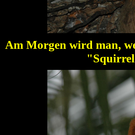
Am Morgen wird man, we
"Squirre