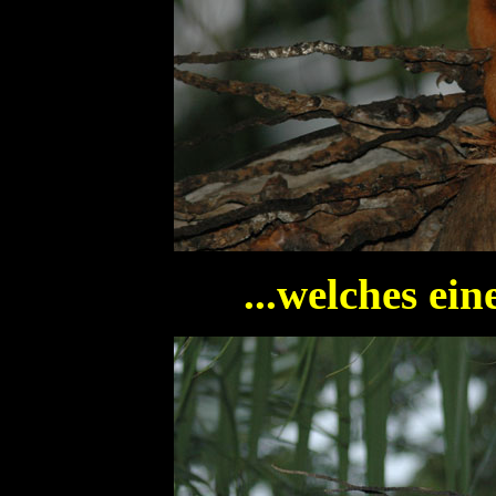
...welches ei