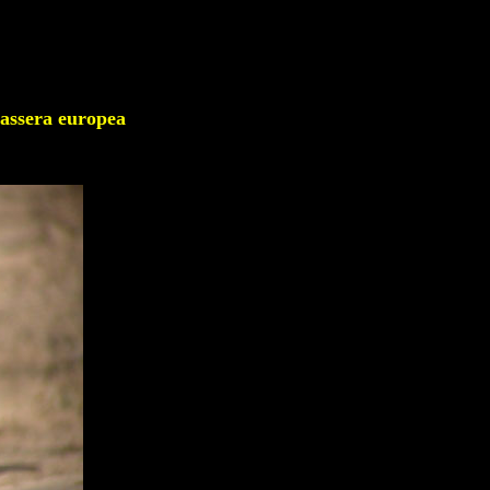
era europea