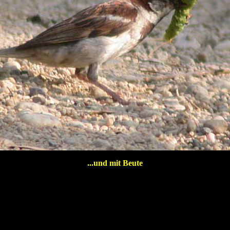
...und mit Beute