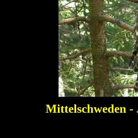
Mittelschweden -