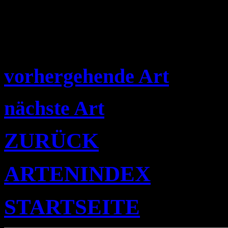
vorhergehende Art
nächste Art
ZURÜCK
ARTENINDEX
STARTSEITE