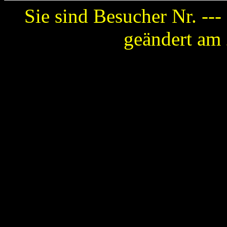
Sie sind Besucher Nr. ---
geändert am 