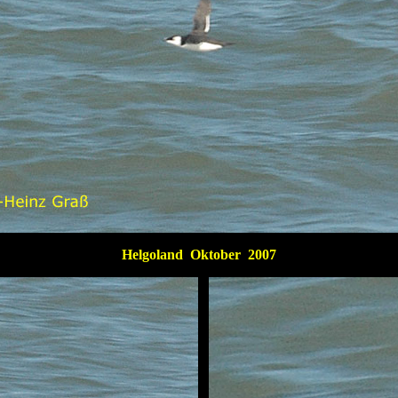
Helgoland Oktober 2007