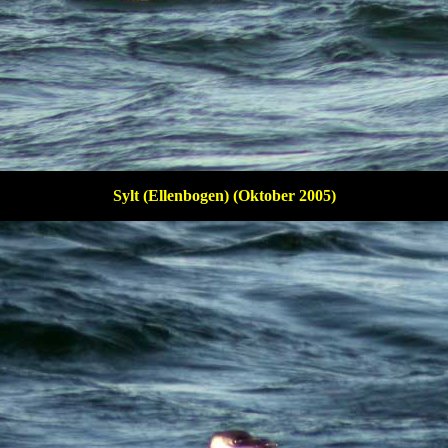
Sylt (Ellenbogen) (Oktober 2005)