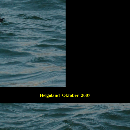
Helgoland Oktober 2007