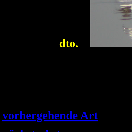
dto.
vorhergehende Art