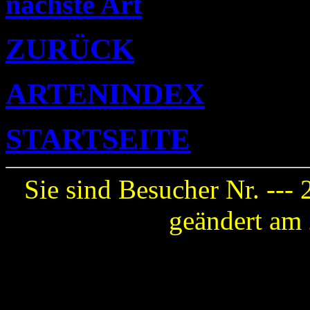
nächste Art
ZURÜCK
ARTENINDEX
STARTSEITE
Sie sind Besucher Nr. ---
geändert am 