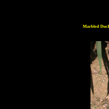
Marbled Du