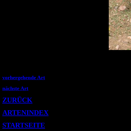
vorhergehende Art
nächste Art
ZURÜCK
ARTENINDEX
STARTSEITE