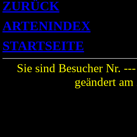
ZURÜCK
ARTENINDEX
STARTSEITE
Sie sind Besucher Nr. --
geändert am 