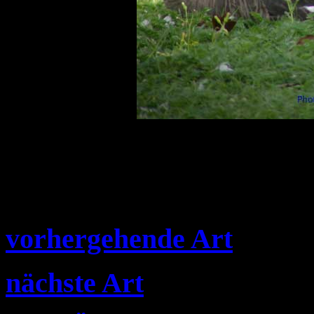
vorhergehende Art
nächste Art