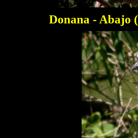
Donana - Abajo (