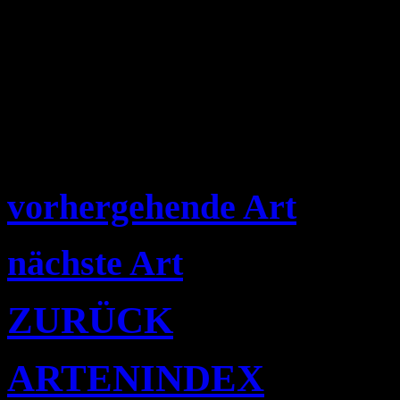
vorhergehende Art
nächste Art
ZURÜCK
ARTENINDEX