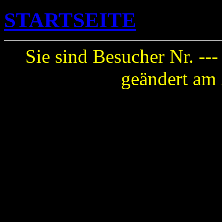
STARTSEITE
Sie sind Besucher Nr. --
geändert am 