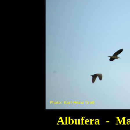
Albufera - Ma