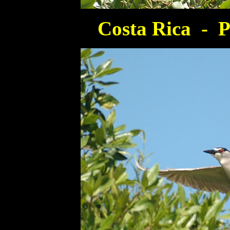
Costa Rica - P