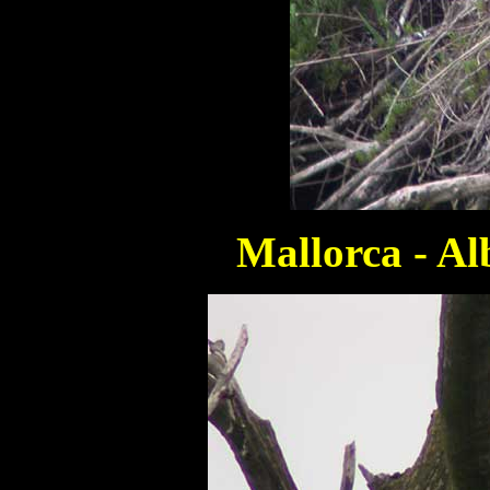
Mallorca - Al