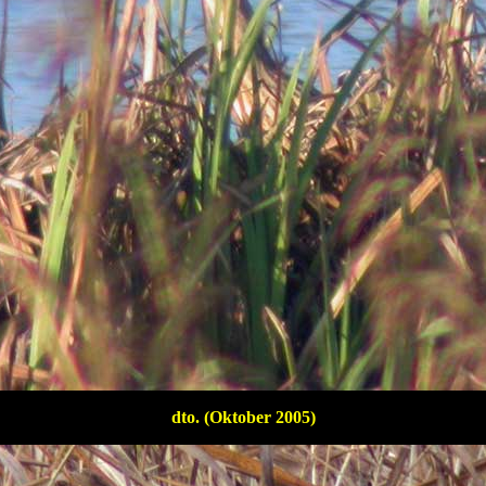
dto. (Oktober 2005)