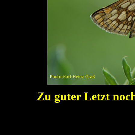
Zu guter Letzt noch