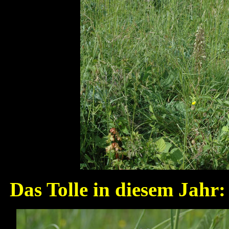
Das Tolle in diesem Jahr