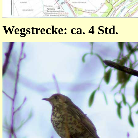
Wegstrecke: ca. 4 Std.