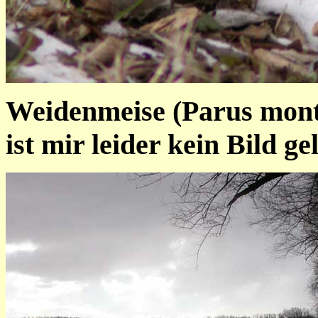
Weidenmeise (Parus mont
ist mir leider kein Bild g