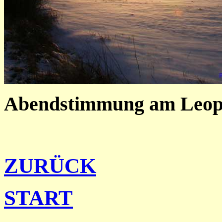
Abendstimmung am Leop
ZURÜCK
START