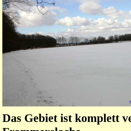
Das Gebiet ist komplett ve