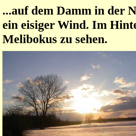
...auf dem Damm in der N
ein eisiger Wind. Im Hinte
Melibokus zu sehen.