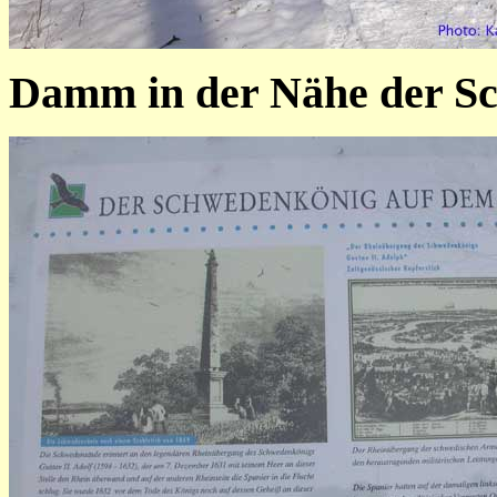
Damm in der Nähe der S