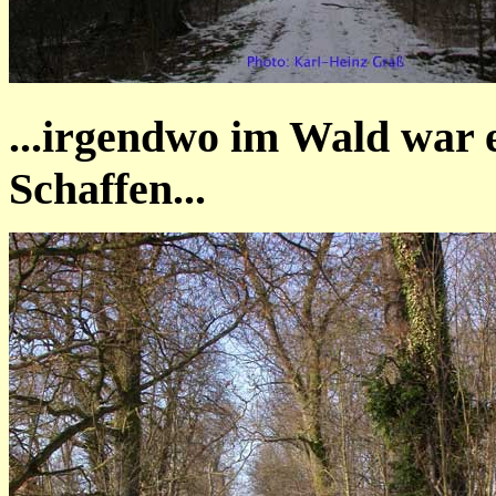
...irgendwo im Wald war 
Schaffen...