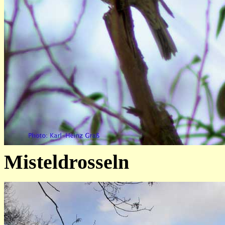
Misteldrosseln