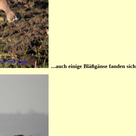
...auch einige Bläßgänse fanden sic