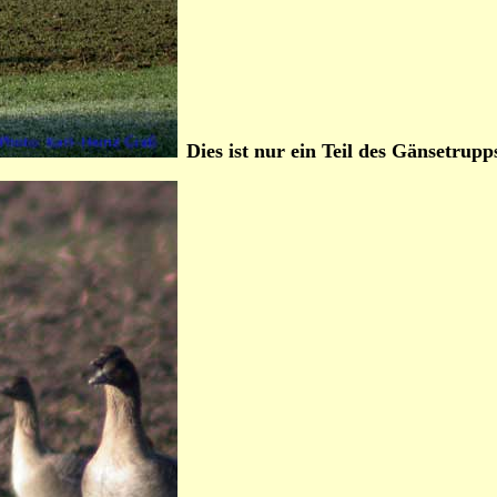
Dies ist nur ein Teil des Gänsetrup