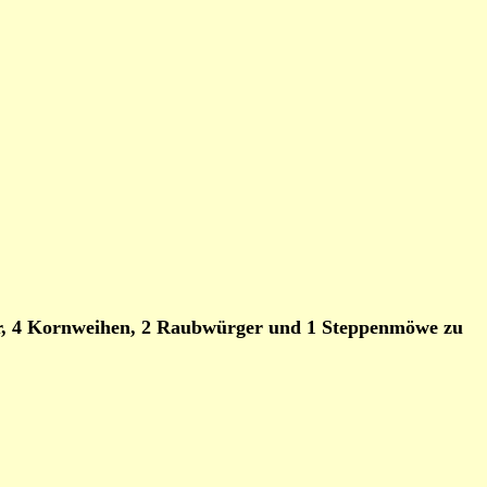
ger, 4 Kornweihen, 2 Raubwürger und 1 Steppenmöwe zu