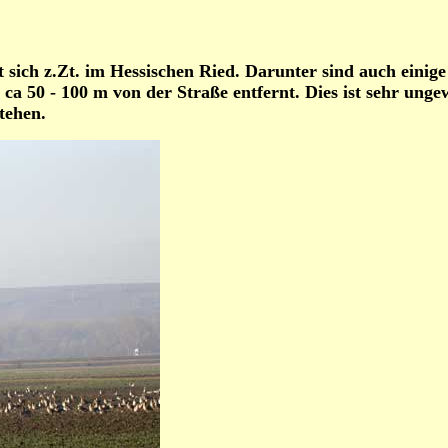
 sich z.Zt. im Hessischen Ried. Darunter sind auch einig
 50 - 100 m von der Straße entfernt. Dies ist sehr ungew
tehen.