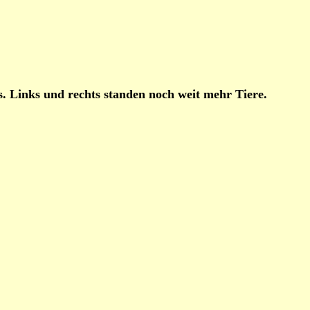
ps. Links und rechts standen noch weit mehr Tiere.