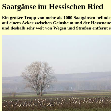
Saatgänse im Hessischen Ried
Ein großer Trupp von mehr als 1000 Saatgänsen befindet
auf einem Acker zwischen Geinsheim und der Hessenaue ca
und deshalb sehr weit von Wegen und Straßen entfernt s