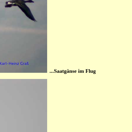
...Saatgänse im Flug