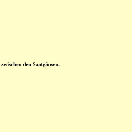
h zwischen den Saatgänsen.