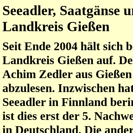
Seeadler, Saatgänse 
Landkreis Gießen
Seit Ende 2004 hält sich b
Landkreis Gießen auf. Der
Achim Zedler aus Gießen 
abzulesen. Inzwischen hat 
Seeadler in Finnland ber
ist dies erst der 5. Nachw
in Deutschland. Die ande