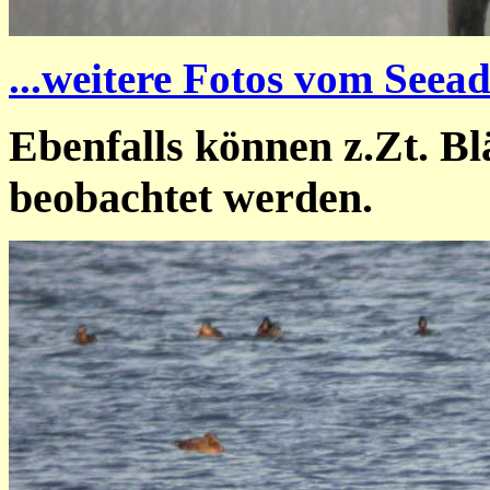
...weitere Fotos vom Seeadl
Ebenfalls können z.Zt. B
beobachtet werden.