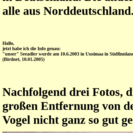
alle aus Norddeutschland
Hallo,
jetzt habe ich die Info genau:
"unser" Seeadler wurde am 10.6.2003 in Uusimaa in Südfinnland 
(Birdnet, 10.01.2005)
Nachfolgend drei Fotos, d
großen Entfernung von d
Vogel nicht ganz so gut g