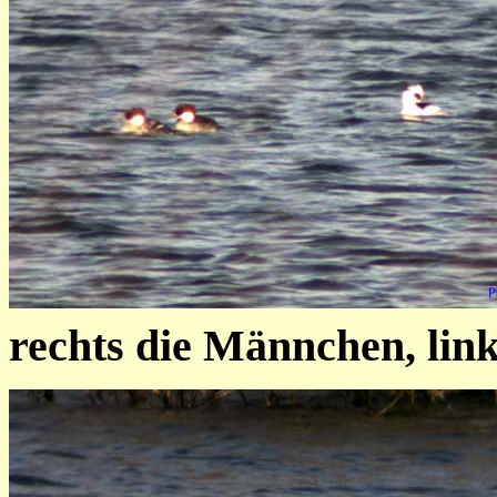
rechts die Männchen, lin